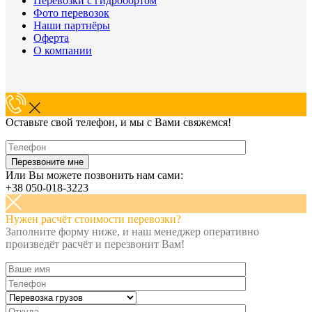
Перевозки с гидробортом
Фото перевозок
Наши партнёры
Оферта
О компании
Оставьте свой телефон, и мы с Вами свяжемся!
Или Вы можете позвонить нам сами:
+38 050-018-3223
Нужен расчёт стоимости перевозки?
Заполните форму ниже, и наш менеджер оперативно
произведёт расчёт и перезвонит Вам!