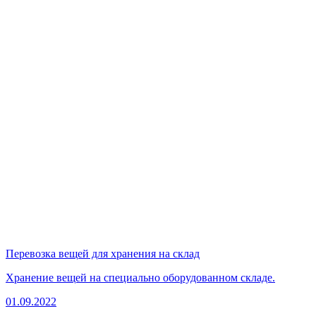
Перевозка вещей для хранения на склад
Хранение вещей на специально оборудованном складе.
01.09.2022