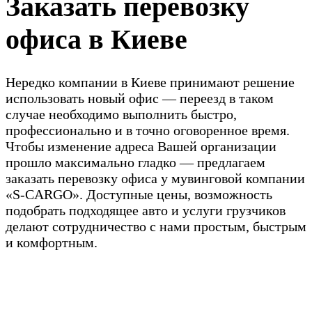
Заказать перевозку
офиса в Киеве
Нередко компании в Киеве принимают решение
использовать новый офис — переезд в таком
случае необходимо выполнить быстро,
профессионально и в точно оговоренное время.
Чтобы изменение адреса Вашей организации
прошло максимально гладко — предлагаем
заказать перевозку офиса у мувинговой компании
«S-CARGO». Доступные цены, возможность
подобрать подходящее авто и услуги грузчиков
делают сотрудничество с нами простым, быстрым
и комфортным.