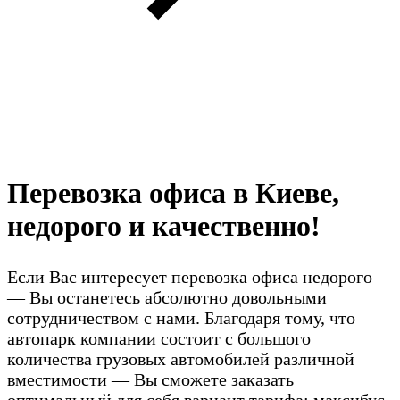
Перевозка офиса в Киеве,
недорого и качественно!
Если Вас интересует перевозка офиса недорого
— Вы останетесь абсолютно довольными
сотрудничеством с нами. Благодаря тому, что
автопарк компании состоит с большого
количества грузовых автомобилей различной
вместимости — Вы сможете заказать
оптимальный для себя вариант тарифа: максибус,