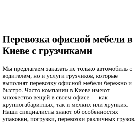
Перевозка офисной мебели в
Киеве с грузчиками
Мы предлагаем заказать не только автомобиль с
водителем, но и услуги грузчиков, которые
выполнят перевозку офисной мебели бережно и
быстро. Часто компании в Киеве имеют
множество вещей в своем офисе — как
крупногабаритных, так и мелких или хрупких.
Наши специалисты знают об особенностях
упаковки, погрузки, перевозки различных грузов.