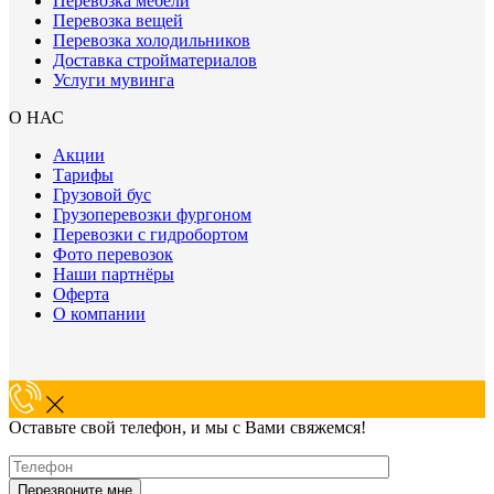
Перевозка мебели
Перевозка вещей
Перевозка холодильников
Доставка стройматериалов
Услуги мувинга
О НАС
Акции
Тарифы
Грузовой бус
Грузоперевозки фургоном
Перевозки с гидробортом
Фото перевозок
Наши партнёры
Оферта
О компании
Оставьте свой телефон, и мы с Вами свяжемся!