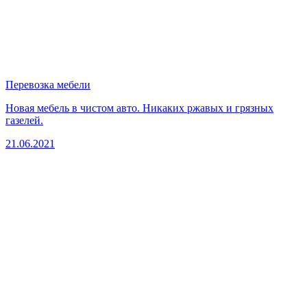
Перевозка мебели
Новая мебель в чистом авто. Никаких ржавых и грязных
газелей.
21.06.2021