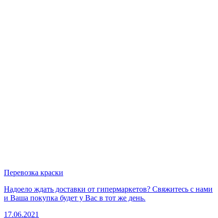
Перевозка краски
Надоело ждать доставки от гипермаркетов? Свяжитесь с нами
и Ваша покупка будет у Вас в тот же день.
17.06.2021