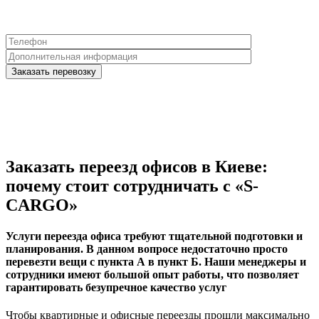
Заказать переезд офисов в Киеве:
почему стоит сотрудничать с «S-
CARGO»
Услуги переезда офиса требуют тщательной подготовки и
планирования. В данном вопросе недостаточно просто
перевезти вещи с пункта А в пункт Б. Наши менеджеры и
сотрудники имеют большой опыт работы, что позволяет
гарантировать безупречное качество услуг
Чтобы квартирные и офисные переезды прошли максимально