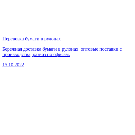
Перевозка бумаги в рулонах
Бережная доставка бумаги в рулонах, оптовые поставки с
производства, развоз по офисам.
15.10.2022