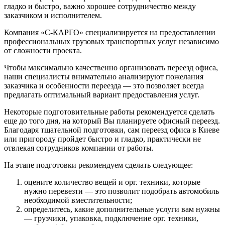
гладко и быстро, важно хорошее сотрудничество между
заказчиком и исполнителем.
Компания «С-КАРГО» специализируется на предоставлении
профессиональных грузовых транспортных услуг независимо
от сложности проекта.
Чтобы максимально качественно организовать переезд офиса,
наши специалисты внимательно анализируют пожелания
заказчика и особенности переезда — это позволяет всегда
предлагать оптимальный вариант предоставления услуг.
Некоторые подготовительные работы рекомендуется сделать
еще до того дня, на который Вы планируете офисный переезд.
Благодаря тщательной подготовки, сам переезд офиса в Киеве
или пригороду пройдет быстро и гладко, практически не
отвлекая сотрудников компании от работы.
На этапе подготовки рекомендуем сделать следующее:
оцените количество вещей и орг. техники, которые
нужно перевезти — это позволит подобрать автомобиль
необходимой вместительности;
определитесь, какие дополнительные услуги вам нужны
— грузчики, упаковка, подключение орг. техники,