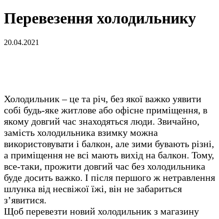
Перевезення холодильнику
20.04.2021
Холодильник – це та річ, без якої важко уявити
собі будь-яке житлове або офісне приміщення, в
якому довгий час знаходяться люди. Звичайно,
замість холодильника взимку можна
використовувати і балкон, але зими бувають різні,
а приміщення не всі мають вихід на балкон. Тому,
все-таки, прожити довгий час без холодильника
буде досить важко. І після першого ж нетравлення
шлунка від несвіжої їжі, він не забариться
з’явитися.
Щоб перевезти новий холодильник з магазину