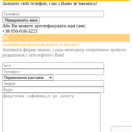
Залиште свій телефон, і ми з Вами зв’яжемось!
Або Ви можете зателефонувати нам самі:
+38 050-018-3223
Потрібен розрахунок вартості послуг?
Заповніть форму нижче, і наш менеджер оперативно зробить
розрахунок і зателефонує Вам!