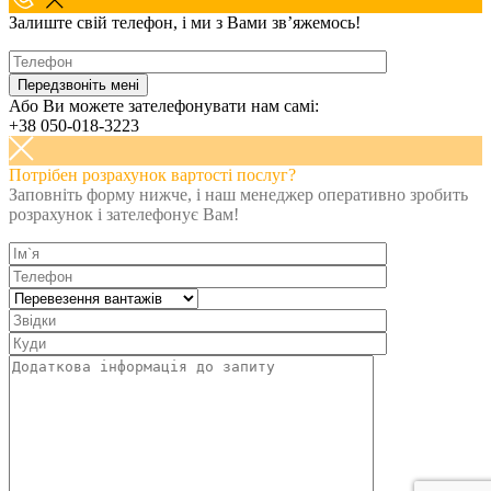
Залиште свій телефон, і ми з Вами зв’яжемось!
Або Ви можете зателефонувати нам самі:
+38 050-018-3223
Потрібен розрахунок вартості послуг?
Заповніть форму нижче, і наш менеджер оперативно зробить
розрахунок і зателефонує Вам!