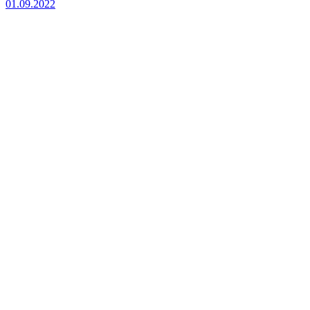
01.09.2022