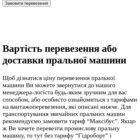
Вартість перевезення або
доставки пральної машини
Щоб дізнатися ціну перевезення пральної
машини Ви можете звернутися до нашого
менеджера-логіста будь-яким зручним для вас
способом, або особисто ознайомиться з тарифами
на вантажоперевезення, які описані нижче. Для
транспортування звичайних пральних машин
рекомендуємо замовити тариф “Максібус”. Якщо
ж Ви хочете перевезти промислову пральну
машину, то тут без тарифу “Гідроборт” і