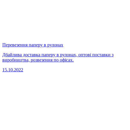
Перевезення паперу в рулонах
Дбайлива доставка паперу в рулонах, оптові поставки з
виробництва, розвезення по офісах.
15.10.2022