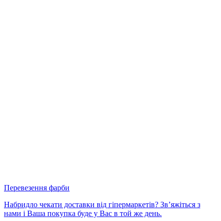
Перевезення фарби
Набридло чекати доставки від гіпермаркетів? Зв’яжіться з
нами і Ваша покупка буде у Вас в той же день.