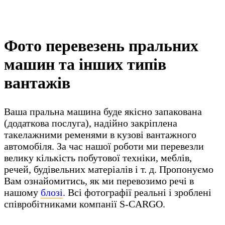
Фото перевезень пральних
машин та інших типів
вантажів
Ваша пральна машина буде якісно запакована
(додаткова послуга), надійно закріплена
такелажними ременями в кузові вантажного
автомобіля. За час нашої роботи ми перевезли
велику кількість побутової техніки, меблів,
речей, будівельних матеріалів і т. д. Пропонуємо
Вам ознайомитись, як ми перевозимо речі в
нашому
блозі
. Всі фотографії реальні і зроблені
співробітниками компанії S-CARGO.