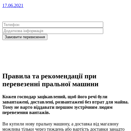
17.06.2021
Правила та рекомендації при
перевезенні пральної машини
Кожен господар зацікавлений, щоб його речі були
завантажені, доставлені, розвантажені без втрат для майна.
Тому не варто віддавати першим зустрічним людям
перевезення вантажів.
Ви купили нову пральну машину, а доставка від магазину
можлива тільки через тиждень або вартість доставки занадто