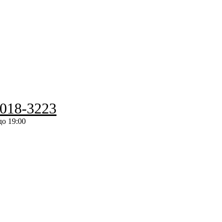
-018-3223
до 19:00