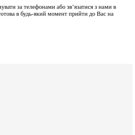
увати за телефонами або зв’язатися з нами в
готова в будь-який момент прийти до Вас на