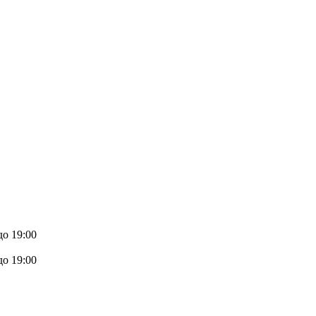
до 19:00
до 19:00